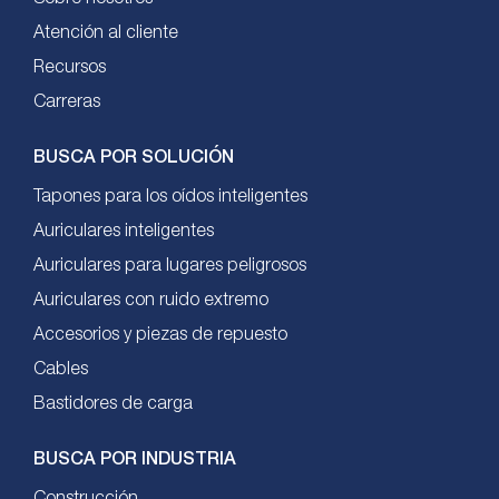
Atención al cliente
Recursos
Carreras
BUSCA POR SOLUCIÓN
Tapones para los oídos inteligentes
Auriculares inteligentes
Auriculares para lugares peligrosos
Auriculares con ruido extremo
Accesorios y piezas de repuesto
Cables
Bastidores de carga
BUSCA POR INDUSTRIA
Construcción