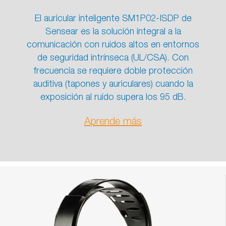
El auricular inteligente SM1P02-ISDP de
Sensear es la solución integral a la
comunicación con ruidos altos en entornos
de seguridad intrínseca (UL/CSA). Con
frecuencia se requiere doble protección
auditiva (tapones y auriculares) cuando la
exposición al ruido supera los 95 dB.
Aprende más