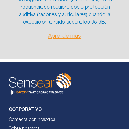
frecuencia se requiere doble protección
auditiva (tapones y auriculares) cuando la
exposición al ruido supera los 95 dB.
Aprende más
CORPORATIVO
Contacta con nosotros
Sobre nosotros