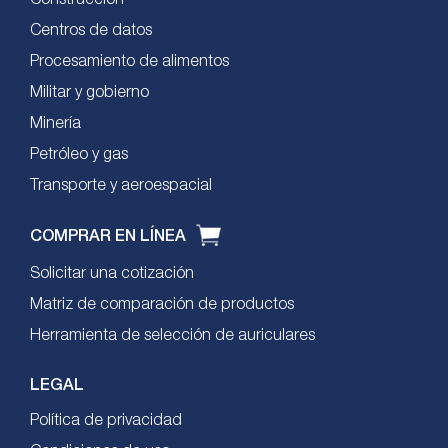
Centros de datos
Procesamiento de alimentos
Militar y gobierno
Minería
Petróleo y gas
Transporte y aeroespacial
COMPRAR EN LÍNEA
Solicitar una cotización
Matriz de comparación de productos
Herramienta de selección de auriculares
LEGAL
Política de privacidad