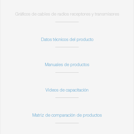
Gráficos de cables de radios receptores y transmisores
Datos técnicos del producto
Manuales de productos
Videos de capacitación
Matriz de comparación de productos