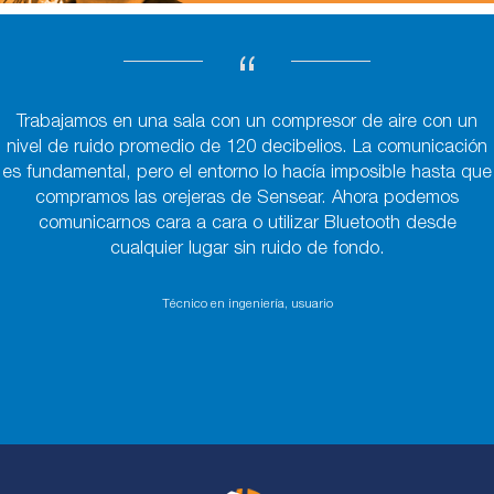
“
Trabajamos en una sala con un compresor de aire con un
nivel de ruido promedio de 120 decibelios. La comunicación
es fundamental, pero el entorno lo hacía imposible hasta que
compramos las orejeras de Sensear. Ahora podemos
comunicarnos cara a cara o utilizar Bluetooth desde
cualquier lugar sin ruido de fondo.
Técnico en ingeniería, usuario