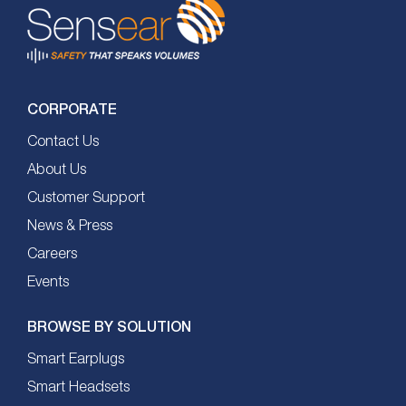
CORPORATE
Contact Us
About Us
Customer Support
News & Press
Careers
Events
BROWSE BY SOLUTION
Smart Earplugs
Smart Headsets