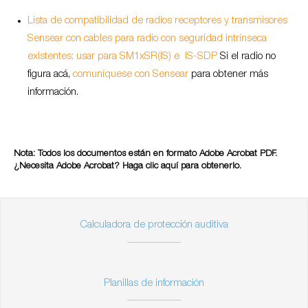
Lista de compatibilidad de radios receptores y transmisores
Sensear con cables para radio con seguridad intrínseca
existentes: usar para SM1xSR(IS) e IS-SDP
Si el radio no
figura acá,
comuníquese con Sensear
para obtener más
información.
Nota: Todos los documentos están en formato Adobe Acrobat PDF.
¿Necesita Adobe Acrobat? Haga clic
aquí
para obtenerlo.
Calculadora de protección auditiva
Planillas de información