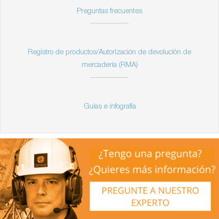
Preguntas frecuentes
Registro de productos/Autorización de devolución de
mercadería (RMA)
Guías e infografía