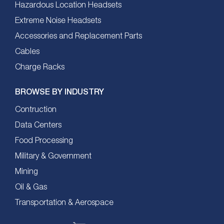
Hazardous Location Headsets
Extreme Noise Headsets
Accessories and Replacement Parts
Cables
Charge Racks
BROWSE BY INDUSTRY
Contruction
Data Centers
Food Processing
Military & Government
Mining
Oil & Gas
Transportation & Aerospace