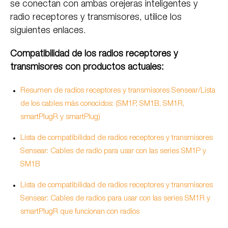
se conectan con ambas orejeras inteligentes y
radio receptores y transmisores, utilice los
siguientes enlaces.
Compatibilidad de los radios receptores y
transmisores con productos actuales:
Resumen de radios receptores y transmisores Sensear/Lista
de los cables más conocidos: (SM1P, SM1B, SM1R,
smartPlugR y smartPlug)
Lista de compatibilidad de radios receptores y transmisores
Sensear: Cables de radio para usar con las series SM1P y
SM1B
Lista de compatibilidad de radios receptores y transmisores
Sensear: Cables de radios para usar con las series SM1R y
smartPlugR que funcionan con radios